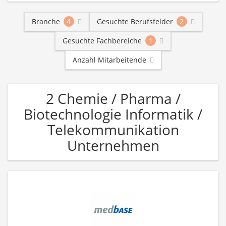
Branche
4
Gesuchte Berufsfelder
2
Gesuchte Fachbereiche
1
Anzahl Mitarbeitende
2 Chemie / Pharma /
Biotechnologie Informatik /
Telekommunikation
Unternehmen