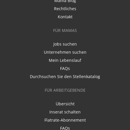
Mama Blog
Rechtliches
Kontakt
FÜR MAMAS
Jobs suchen
Unternehmen suchen
Mein Lebenslauf
FAQs
Durchsuchen Sie den Stellenkatalog
FÜR ARBEITGEBENDE
Übersicht
Inserat schalten
Flatrate-Abonnement
FAQs