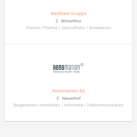
Medbase Gruppe
Winterthur
Chemie / Pharma | Gesundheits- / Sozialwesen
Renomation AG
Neuenhof
Baugewerbe / Immobilien | Informatik / Telekommunikation