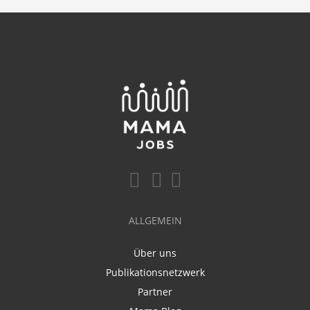
ALLGEMEIN
Über uns
Publikationsnetzwerk
Partner