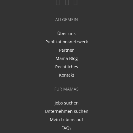
ALLGEMEIN
Über uns
Publikationsnetzwerk
Partner
Mama Blog
Rechtliches
Kontakt
FÜR MAMAS
Jobs suchen
Unternehmen suchen
Mein Lebenslauf
FAQs