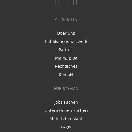
ALLGEMEIN
Über uns
Publikationsnetzwerk
Partner
Mama Blog
Rechtliches
Kontakt
FÜR MAMAS
Jobs suchen
Unternehmen suchen
Mein Lebenslauf
FAQs