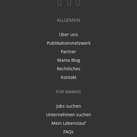
ALLGEMEIN
Über uns
Publikationsnetzwerk
Partner
Mama Blog
Rechtliches
Kontakt
FÜR MAMAS
Jobs suchen
Unternehmen suchen
Mein Lebenslauf
FAQs