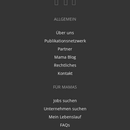
ALLGEMEIN
Über uns
Publikationsnetzwerk
Partner
Mama Blog
Rechtliches
Kontakt
FÜR MAMAS
Jobs suchen
Unternehmen suchen
Mein Lebenslauf
FAQs