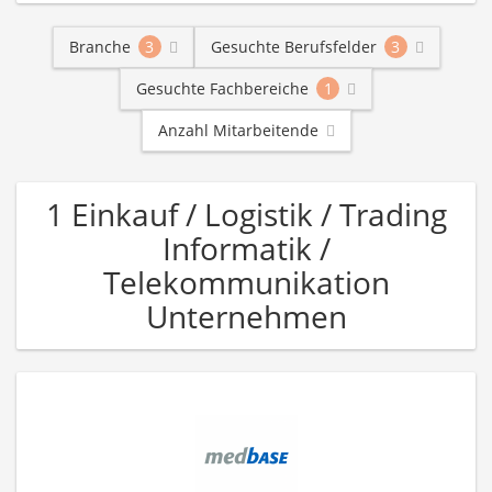
Branche
3
Gesuchte Berufsfelder
3
Gesuchte Fachbereiche
1
Anzahl Mitarbeitende
1 Einkauf / Logistik / Trading
Informatik /
Telekommunikation
Unternehmen