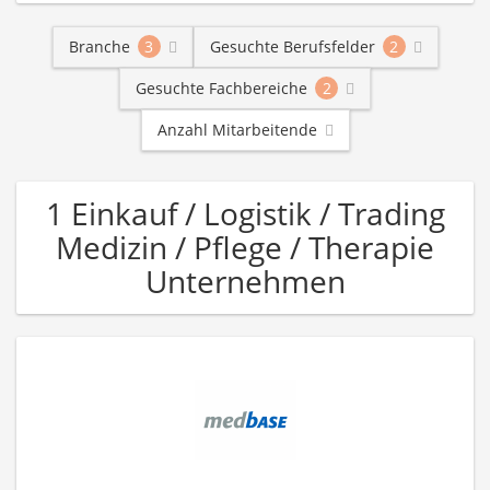
Branche
3
Gesuchte Berufsfelder
2
Gesuchte Fachbereiche
2
Anzahl Mitarbeitende
1 Einkauf / Logistik / Trading
Medizin / Pflege / Therapie
Unternehmen