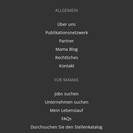
ALLGEMEIN
Über uns
Publikationsnetzwerk
Partner
Mama Blog
Rechtliches
Kontakt
FÜR MAMAS
Jobs suchen
Unternehmen suchen
Mein Lebenslauf
FAQs
Durchsuchen Sie den Stellenkatalog