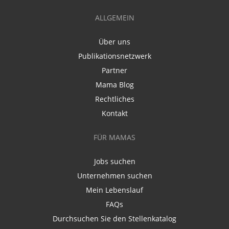
ALLGEMEIN
Über uns
Publikationsnetzwerk
Partner
Mama Blog
Rechtliches
Kontakt
FÜR MAMAS
Jobs suchen
Unternehmen suchen
Mein Lebenslauf
FAQs
Durchsuchen Sie den Stellenkatalog