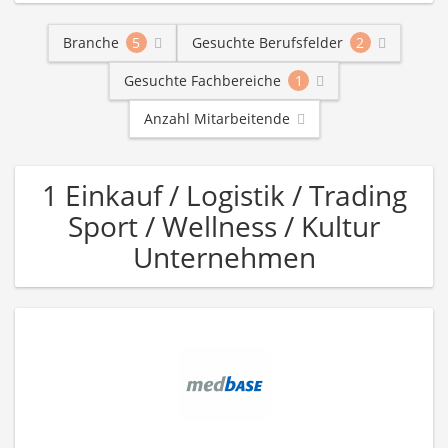
Branche
5
Gesuchte Berufsfelder
2
Gesuchte Fachbereiche
1
Anzahl Mitarbeitende
1 Einkauf / Logistik / Trading
Sport / Wellness / Kultur
Unternehmen