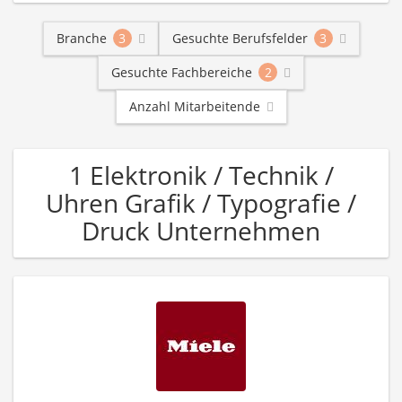
Branche
3
Gesuchte Berufsfelder
3
Gesuchte Fachbereiche
2
Anzahl Mitarbeitende
1 Elektronik / Technik /
Uhren Grafik / Typografie /
Druck Unternehmen