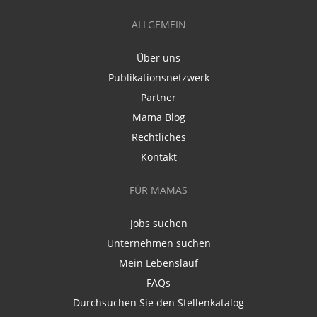
ALLGEMEIN
Über uns
Publikationsnetzwerk
Partner
Mama Blog
Rechtliches
Kontakt
FÜR MAMAS
Jobs suchen
Unternehmen suchen
Mein Lebenslauf
FAQs
Durchsuchen Sie den Stellenkatalog