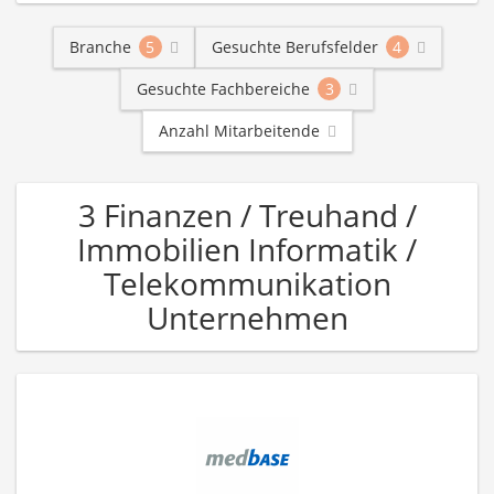
Branche
5
Gesuchte Berufsfelder
4
Gesuchte Fachbereiche
3
Anzahl Mitarbeitende
3 Finanzen / Treuhand /
Immobilien Informatik /
Telekommunikation
Unternehmen