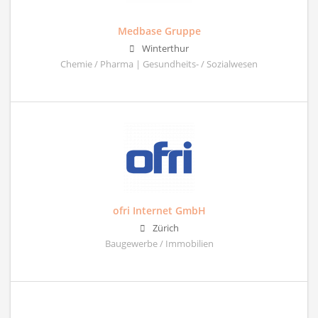
Medbase Gruppe
Winterthur
Chemie / Pharma | Gesundheits- / Sozialwesen
ofri Internet GmbH
Zürich
Baugewerbe / Immobilien