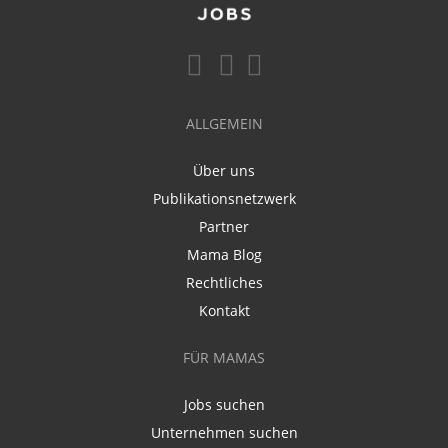
ALLGEMEIN
Über uns
Publikationsnetzwerk
Partner
Mama Blog
Rechtliches
Kontakt
FÜR MAMAS
Jobs suchen
Unternehmen suchen