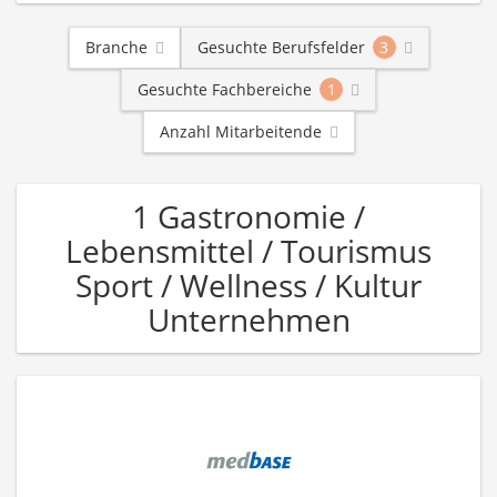
Branche
Gesuchte Berufsfelder
3
Gesuchte Fachbereiche
1
Anzahl Mitarbeitende
1 Gastronomie /
Lebensmittel / Tourismus
Sport / Wellness / Kultur
Unternehmen