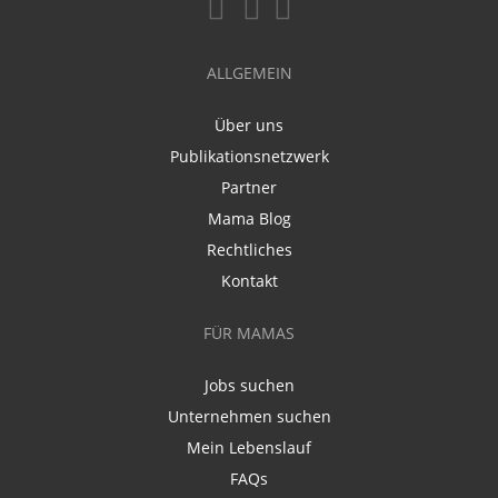
ALLGEMEIN
Über uns
Publikationsnetzwerk
Partner
Mama Blog
Rechtliches
Kontakt
FÜR MAMAS
Jobs suchen
Unternehmen suchen
Mein Lebenslauf
FAQs