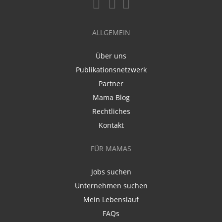
ALLGEMEIN
Über uns
Publikationsnetzwerk
Partner
Mama Blog
Rechtliches
Kontakt
FÜR MAMAS
Jobs suchen
Unternehmen suchen
Mein Lebenslauf
FAQs