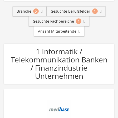
Branche
5
Gesuchte Berufsfelder
1
Gesuchte Fachbereiche
1
Anzahl Mitarbeitende
1 Informatik /
Telekommunikation Banken
/ Finanzindustrie
Unternehmen