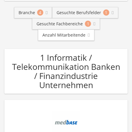
Branche
4
Gesuchte Berufsfelder
1
Gesuchte Fachbereiche
1
Anzahl Mitarbeitende
1 Informatik /
Telekommunikation Banken
/ Finanzindustrie
Unternehmen