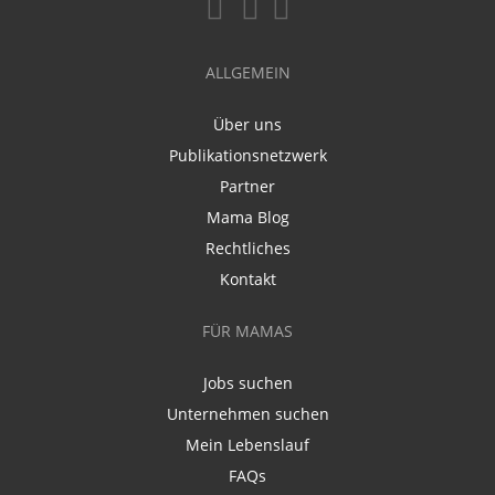
ALLGEMEIN
Über uns
Publikationsnetzwerk
Partner
Mama Blog
Rechtliches
Kontakt
FÜR MAMAS
Jobs suchen
Unternehmen suchen
Mein Lebenslauf
FAQs