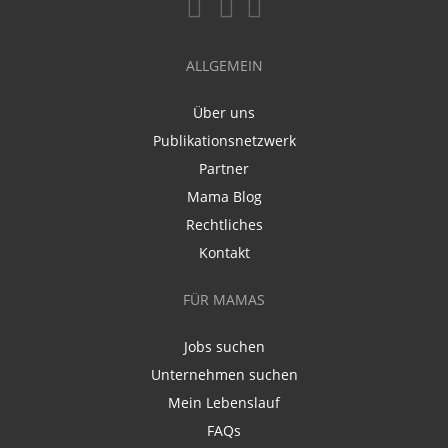
ALLGEMEIN
Über uns
Publikationsnetzwerk
Partner
Mama Blog
Rechtliches
Kontakt
FÜR MAMAS
Jobs suchen
Unternehmen suchen
Mein Lebenslauf
FAQs