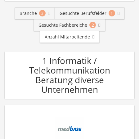
Branche
3
Gesuchte Berufsfelder
1
Gesuchte Fachbereiche
2
Anzahl Mitarbeitende
1 Informatik /
Telekommunikation
Beratung diverse
Unternehmen