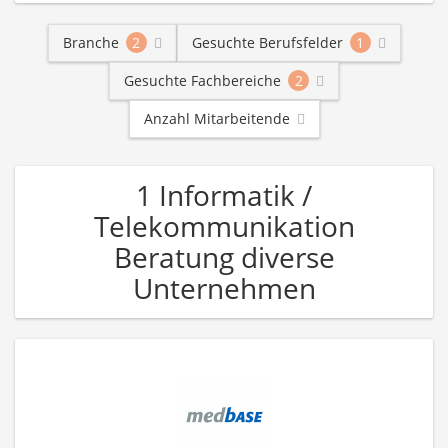
Branche
2
Gesuchte Berufsfelder
1
Gesuchte Fachbereiche
2
Anzahl Mitarbeitende
1 Informatik /
Telekommunikation
Beratung diverse
Unternehmen