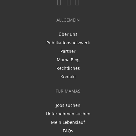
ALLGEMEIN
Über uns
Publikationsnetzwerk
Partner
Mama Blog
Rechtliches
Kontakt
FÜR MAMAS
Jobs suchen
Unternehmen suchen
Mein Lebenslauf
FAQs