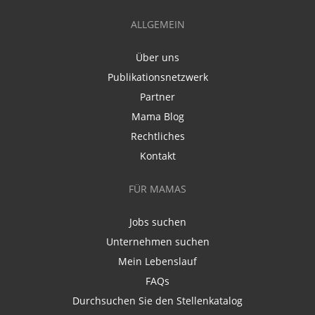
ALLGEMEIN
Über uns
Publikationsnetzwerk
Partner
Mama Blog
Rechtliches
Kontakt
FÜR MAMAS
Jobs suchen
Unternehmen suchen
Mein Lebenslauf
FAQs
Durchsuchen Sie den Stellenkatalog