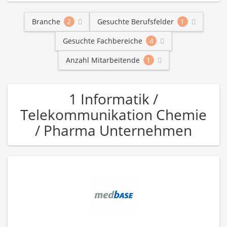
Branche
2
Gesuchte Berufsfelder
1
Gesuchte Fachbereiche
4
Anzahl Mitarbeitende
1
1 Informatik /
Telekommunikation Chemie
/ Pharma Unternehmen