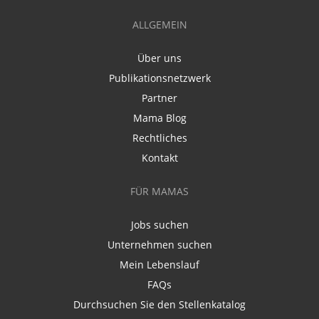
ALLGEMEIN
Über uns
Publikationsnetzwerk
Partner
Mama Blog
Rechtliches
Kontakt
FÜR MAMAS
Jobs suchen
Unternehmen suchen
Mein Lebenslauf
FAQs
Durchsuchen Sie den Stellenkatalog