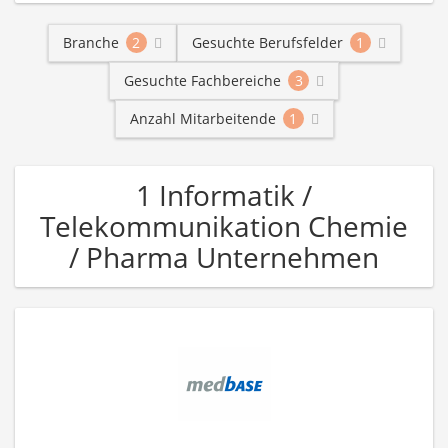
Branche
2
Gesuchte Berufsfelder
1
Gesuchte Fachbereiche
3
Anzahl Mitarbeitende
1
1 Informatik /
Telekommunikation Chemie
/ Pharma Unternehmen