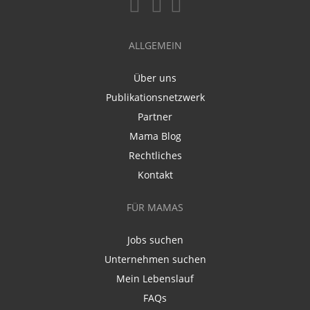
ALLGEMEIN
Über uns
Publikationsnetzwerk
Partner
Mama Blog
Rechtliches
Kontakt
FÜR MAMAS
Jobs suchen
Unternehmen suchen
Mein Lebenslauf
FAQs