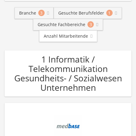
Branche
3
Gesuchte Berufsfelder
1
Gesuchte Fachbereiche
3
Anzahl Mitarbeitende
1 Informatik /
Telekommunikation
Gesundheits- / Sozialwesen
Unternehmen