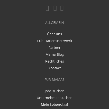
ALLGEMEIN
Über uns
Publikationsnetzwerk
Partner
Mama Blog
Rechtliches
Kontakt
FÜR MAMAS
Jobs suchen
Unternehmen suchen
Mein Lebenslauf