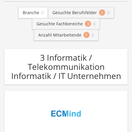
Branche
Gesuchte Berufsfelder
1
Gesuchte Fachbereiche
3
Anzahl Mitarbeitende
1
3 Informatik /
Telekommunikation
Informatik / IT Unternehmen