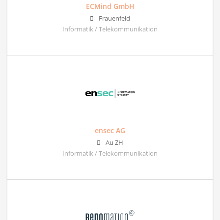
ECMind GmbH
Frauenfeld
Informatik / Telekommunikation
ensec AG
Au ZH
Informatik / Telekommunikation