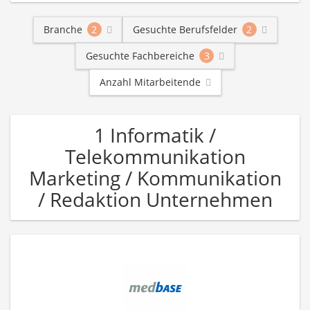
Branche
2
Gesuchte Berufsfelder
2
Gesuchte Fachbereiche
3
Anzahl Mitarbeitende
1 Informatik /
Telekommunikation
Marketing / Kommunikation
/ Redaktion Unternehmen