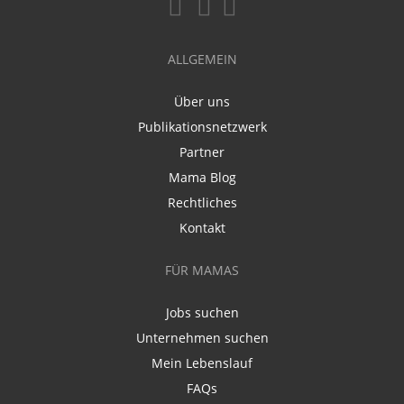
ALLGEMEIN
Über uns
Publikationsnetzwerk
Partner
Mama Blog
Rechtliches
Kontakt
FÜR MAMAS
Jobs suchen
Unternehmen suchen
Mein Lebenslauf
FAQs