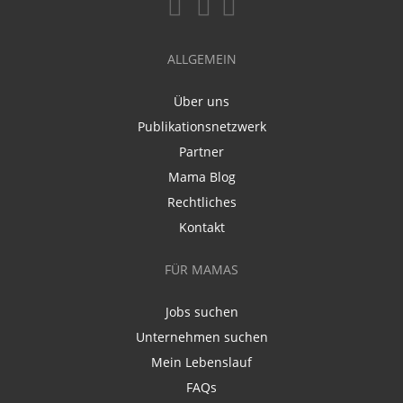
ALLGEMEIN
Über uns
Publikationsnetzwerk
Partner
Mama Blog
Rechtliches
Kontakt
FÜR MAMAS
Jobs suchen
Unternehmen suchen
Mein Lebenslauf
FAQs