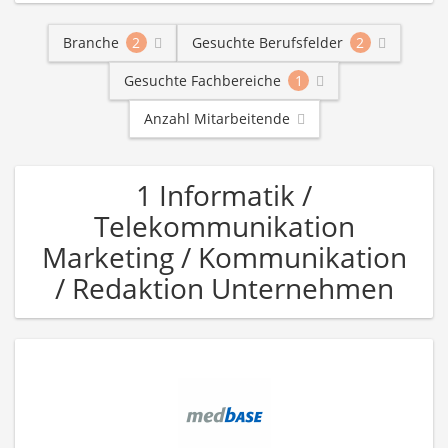
Branche
2
Gesuchte Berufsfelder
2
Gesuchte Fachbereiche
1
Anzahl Mitarbeitende
1 Informatik /
Telekommunikation
Marketing / Kommunikation
/ Redaktion Unternehmen