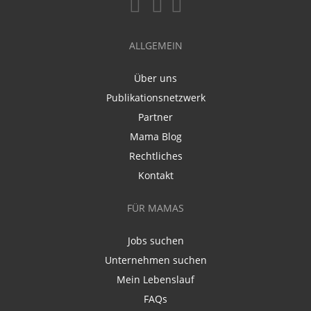
ALLGEMEIN
Über uns
Publikationsnetzwerk
Partner
Mama Blog
Rechtliches
Kontakt
FÜR MAMAS
Jobs suchen
Unternehmen suchen
Mein Lebenslauf
FAQs