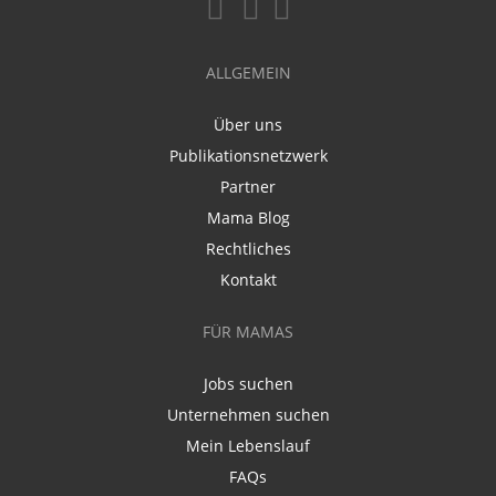
ALLGEMEIN
Über uns
Publikationsnetzwerk
Partner
Mama Blog
Rechtliches
Kontakt
FÜR MAMAS
Jobs suchen
Unternehmen suchen
Mein Lebenslauf
FAQs