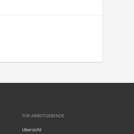
FÜR ARBEITGEBENDE
Übersicht