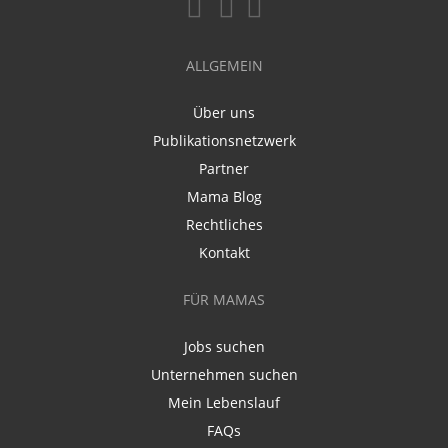
ALLGEMEIN
Über uns
Publikationsnetzwerk
Partner
Mama Blog
Rechtliches
Kontakt
FÜR MAMAS
Jobs suchen
Unternehmen suchen
Mein Lebenslauf
FAQs