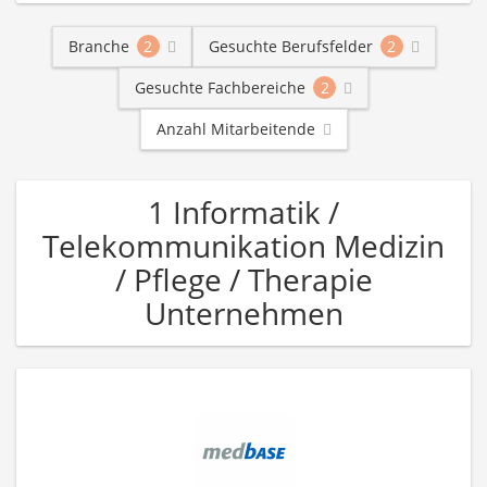
Branche
2
Gesuchte Berufsfelder
2
Gesuchte Fachbereiche
2
Anzahl Mitarbeitende
1 Informatik /
Telekommunikation Medizin
/ Pflege / Therapie
Unternehmen