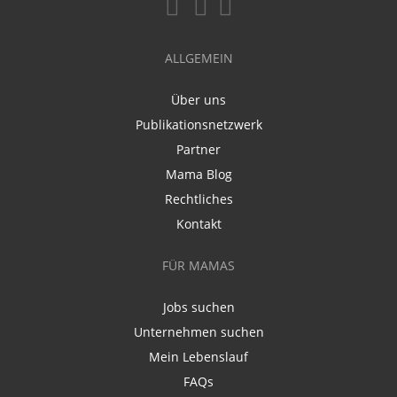
ALLGEMEIN
Über uns
Publikationsnetzwerk
Partner
Mama Blog
Rechtliches
Kontakt
FÜR MAMAS
Jobs suchen
Unternehmen suchen
Mein Lebenslauf
FAQs