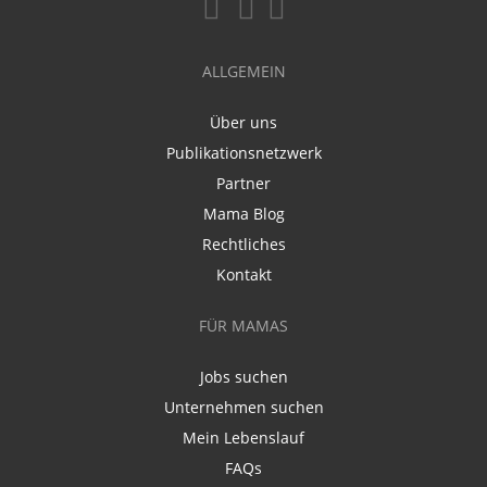
ALLGEMEIN
Über uns
Publikationsnetzwerk
Partner
Mama Blog
Rechtliches
Kontakt
FÜR MAMAS
Jobs suchen
Unternehmen suchen
Mein Lebenslauf
FAQs