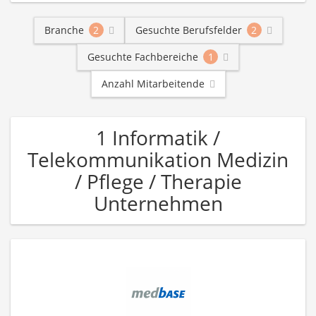
Branche
2
Gesuchte Berufsfelder
2
Gesuchte Fachbereiche
1
Anzahl Mitarbeitende
1 Informatik /
Telekommunikation Medizin
/ Pflege / Therapie
Unternehmen