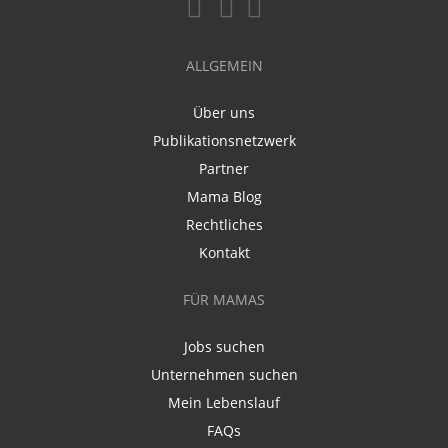
ALLGEMEIN
Über uns
Publikationsnetzwerk
Partner
Mama Blog
Rechtliches
Kontakt
FÜR MAMAS
Jobs suchen
Unternehmen suchen
Mein Lebenslauf
FAQs