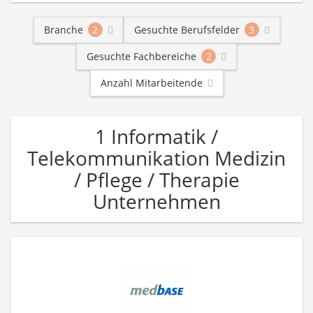
Branche
2
Gesuchte Berufsfelder
3
Gesuchte Fachbereiche
2
Anzahl Mitarbeitende
1 Informatik /
Telekommunikation Medizin
/ Pflege / Therapie
Unternehmen