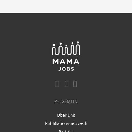
ALLGEMEIN
Über uns
Publikationsnetzwerk
Partner