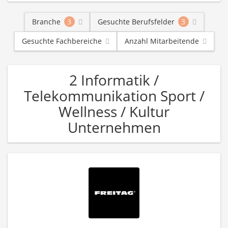
Branche
3
Gesuchte Berufsfelder
3
Gesuchte Fachbereiche
Anzahl Mitarbeitende
2 Informatik /
Telekommunikation Sport /
Wellness / Kultur
Unternehmen