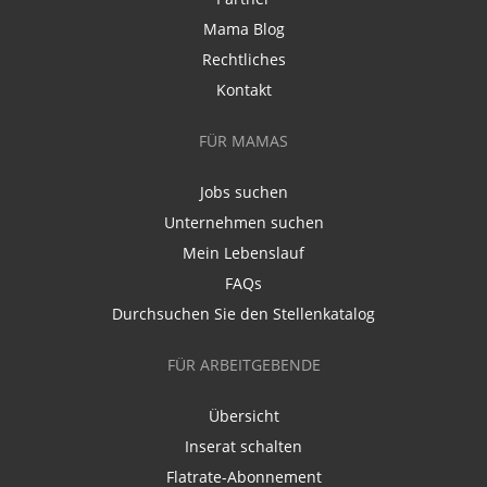
Mama Blog
Rechtliches
Kontakt
FÜR MAMAS
Jobs suchen
Unternehmen suchen
Mein Lebenslauf
FAQs
Durchsuchen Sie den Stellenkatalog
FÜR ARBEITGEBENDE
Übersicht
Inserat schalten
Flatrate-Abonnement