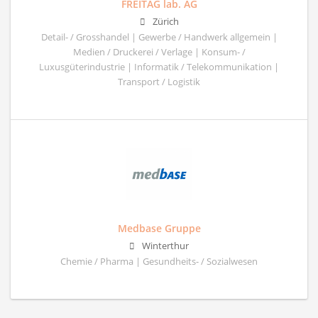
FREITAG lab. AG
Zürich
Detail- / Grosshandel | Gewerbe / Handwerk allgemein |
Medien / Druckerei / Verlage | Konsum- /
Luxusgüterindustrie | Informatik / Telekommunikation |
Transport / Logistik
Medbase Gruppe
Winterthur
Chemie / Pharma | Gesundheits- / Sozialwesen