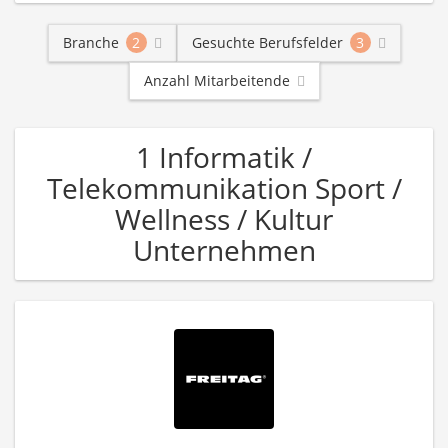
Branche
2
Gesuchte Berufsfelder
3
Anzahl Mitarbeitende
1 Informatik /
Telekommunikation Sport /
Wellness / Kultur
Unternehmen