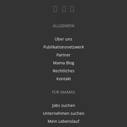
ALLGEMEIN
Über uns
Publikationsnetzwerk
Partner
Mama Blog
Rechtliches
Kontakt
FÜR MAMAS
Jobs suchen
Unternehmen suchen
Mein Lebenslauf