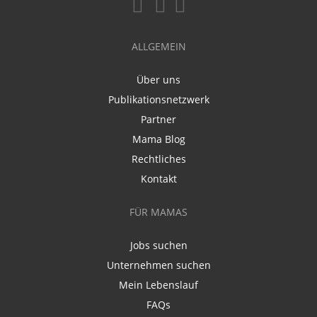
ALLGEMEIN
Über uns
Publikationsnetzwerk
Partner
Mama Blog
Rechtliches
Kontakt
FÜR MAMAS
Jobs suchen
Unternehmen suchen
Mein Lebenslauf
FAQs