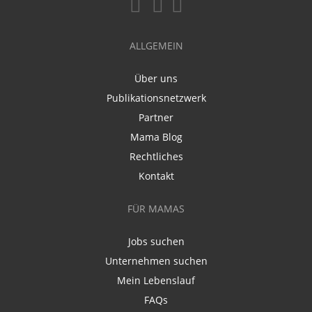
ALLGEMEIN
Über uns
Publikationsnetzwerk
Partner
Mama Blog
Rechtliches
Kontakt
FÜR MAMAS
Jobs suchen
Unternehmen suchen
Mein Lebenslauf
FAQs