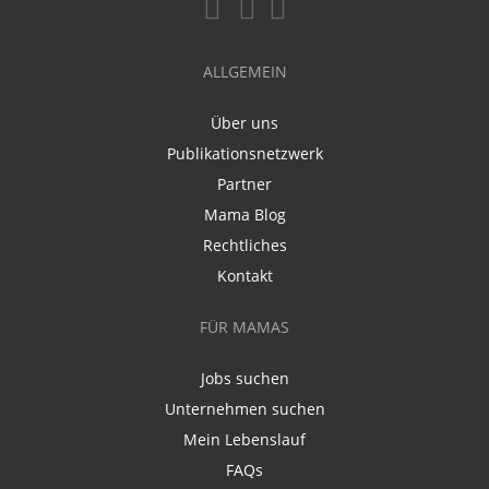
ALLGEMEIN
Über uns
Publikationsnetzwerk
Partner
Mama Blog
Rechtliches
Kontakt
FÜR MAMAS
Jobs suchen
Unternehmen suchen
Mein Lebenslauf
FAQs