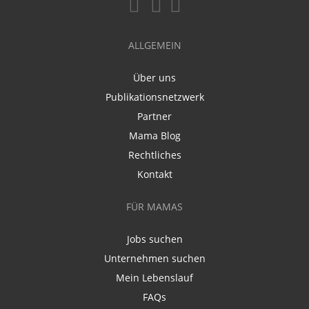
ALLGEMEIN
Über uns
Publikationsnetzwerk
Partner
Mama Blog
Rechtliches
Kontakt
FÜR MAMAS
Jobs suchen
Unternehmen suchen
Mein Lebenslauf
FAQs