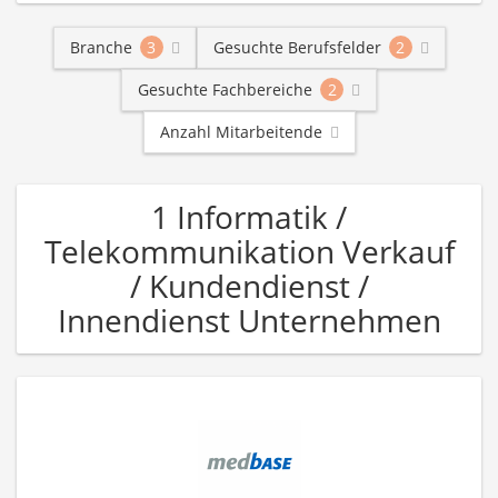
Branche
3
Gesuchte Berufsfelder
2
Gesuchte Fachbereiche
2
Anzahl Mitarbeitende
1 Informatik /
Telekommunikation Verkauf
/ Kundendienst /
Innendienst Unternehmen