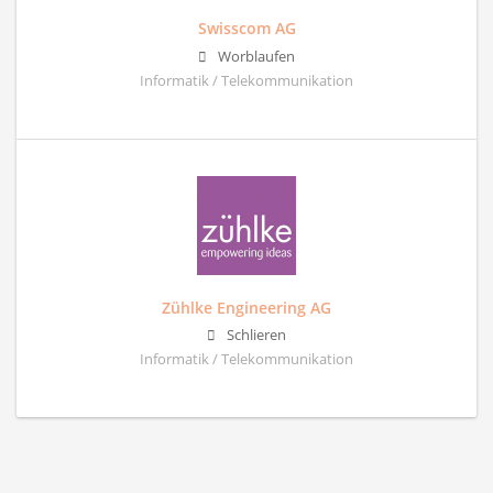
Swisscom AG
Worblaufen
Informatik / Telekommunikation
Zühlke Engineering AG
Schlieren
Informatik / Telekommunikation