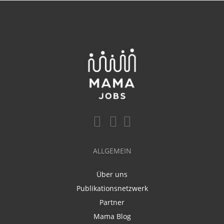
ALLGEMEIN
Über uns
Publikationsnetzwerk
Partner
Mama Blog