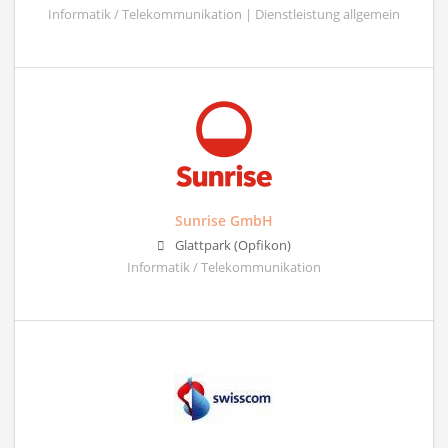
Informatik / Telekommunikation | Dienstleistung allgemein
Sunrise GmbH
Glattpark (Opfikon)
Informatik / Telekommunikation