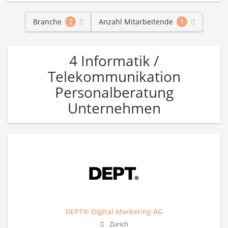
Branche
2
Anzahl Mitarbeitende
1
4 Informatik /
Telekommunikation
Personalberatung
Unternehmen
DEPT® Digital Marketing AG
Zürich