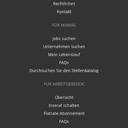
Rechtliches
Kontakt
FÜR MAMAS
Jobs suchen
Unternehmen suchen
Mein Lebenslauf
FAQs
Durchsuchen Sie den Stellenkatalog
FÜR ARBEITGEBENDE
Übersicht
Inserat schalten
Flatrate-Abonnement
FAQs