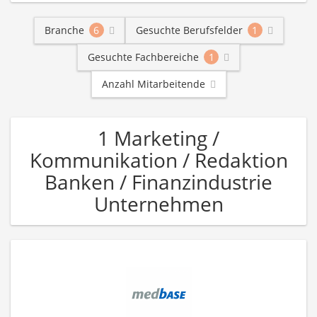
Branche
6
Gesuchte Berufsfelder
1
Gesuchte Fachbereiche
1
Anzahl Mitarbeitende
1 Marketing /
Kommunikation / Redaktion
Banken / Finanzindustrie
Unternehmen