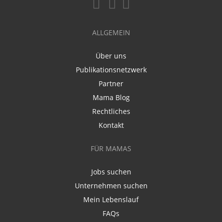
ALLGEMEIN
Über uns
Publikationsnetzwerk
Partner
Mama Blog
Rechtliches
Kontakt
FÜR MAMAS
Jobs suchen
Unternehmen suchen
Mein Lebenslauf
FAQs