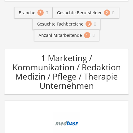
Branche
3
Gesuchte Berufsfelder
2
Gesuchte Fachbereiche
3
Anzahl Mitarbeitende
1
1 Marketing /
Kommunikation / Redaktion
Medizin / Pflege / Therapie
Unternehmen