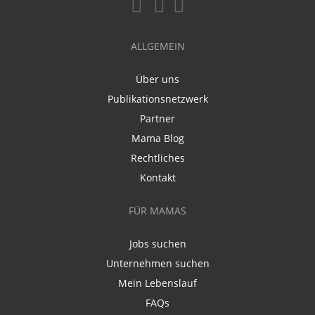
ALLGEMEIN
Über uns
Publikationsnetzwerk
Partner
Mama Blog
Rechtliches
Kontakt
FÜR MAMAS
Jobs suchen
Unternehmen suchen
Mein Lebenslauf
FAQs