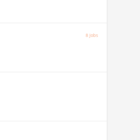
8 Jobs