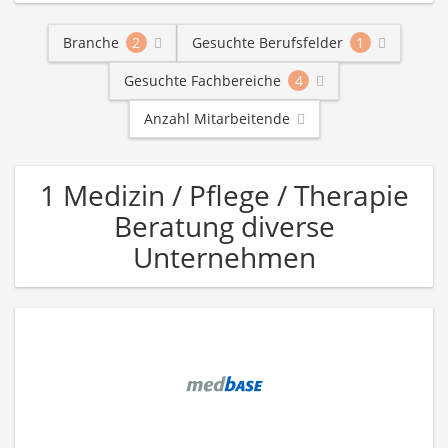
Branche
2
Gesuchte Berufsfelder
1
Gesuchte Fachbereiche
4
Anzahl Mitarbeitende
1 Medizin / Pflege / Therapie
Beratung diverse
Unternehmen