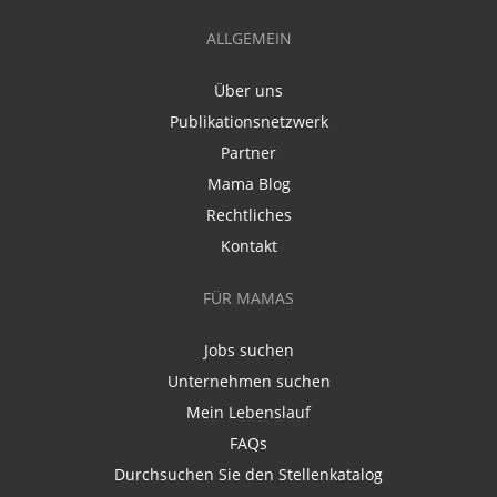
ALLGEMEIN
Über uns
Publikationsnetzwerk
Partner
Mama Blog
Rechtliches
Kontakt
FÜR MAMAS
Jobs suchen
Unternehmen suchen
Mein Lebenslauf
FAQs
Durchsuchen Sie den Stellenkatalog