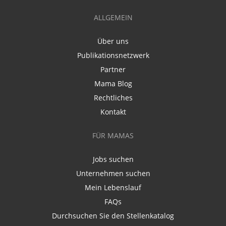
ALLGEMEIN
Über uns
Publikationsnetzwerk
Partner
Mama Blog
Rechtliches
Kontakt
FÜR MAMAS
Jobs suchen
Unternehmen suchen
Mein Lebenslauf
FAQs
Durchsuchen Sie den Stellenkatalog