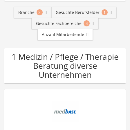
Branche
3
Gesuchte Berufsfelder
1
Gesuchte Fachbereiche
4
Anzahl Mitarbeitende
1 Medizin / Pflege / Therapie
Beratung diverse
Unternehmen