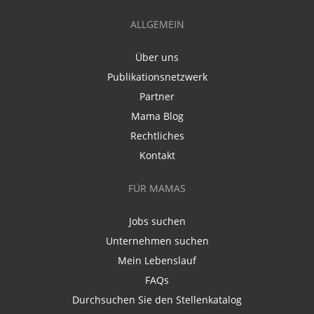
ALLGEMEIN
Über uns
Publikationsnetzwerk
Partner
Mama Blog
Rechtliches
Kontakt
FÜR MAMAS
Jobs suchen
Unternehmen suchen
Mein Lebenslauf
FAQs
Durchsuchen Sie den Stellenkatalog