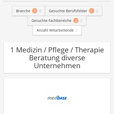
Branche
3
Gesuchte Berufsfelder
1
Gesuchte Fachbereiche
3
Anzahl Mitarbeitende
1 Medizin / Pflege / Therapie
Beratung diverse
Unternehmen