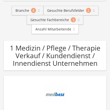
Branche
4
Gesuchte Berufsfelder
2
Gesuchte Fachbereiche
3
Anzahl Mitarbeitende
1 Medizin / Pflege / Therapie
Verkauf / Kundendienst /
Innendienst Unternehmen