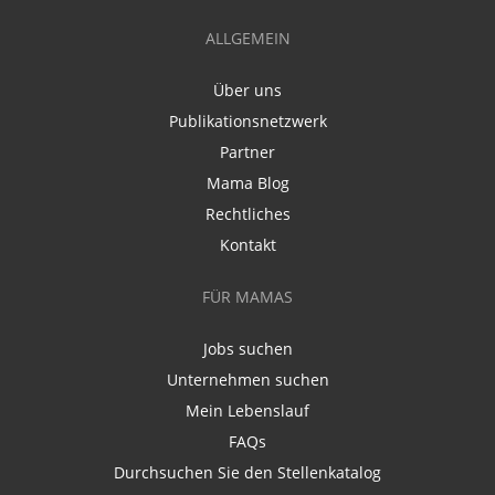
ALLGEMEIN
Über uns
Publikationsnetzwerk
Partner
Mama Blog
Rechtliches
Kontakt
FÜR MAMAS
Jobs suchen
Unternehmen suchen
Mein Lebenslauf
FAQs
Durchsuchen Sie den Stellenkatalog