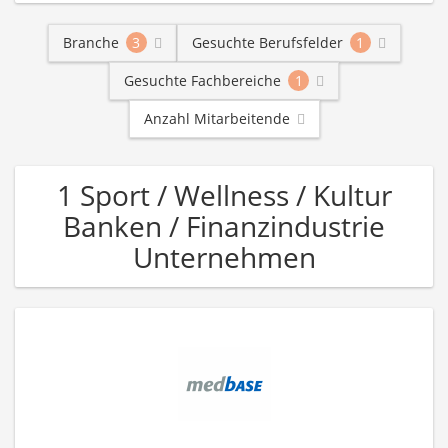
Branche
3
Gesuchte Berufsfelder
1
Gesuchte Fachbereiche
1
Anzahl Mitarbeitende
1 Sport / Wellness / Kultur
Banken / Finanzindustrie
Unternehmen