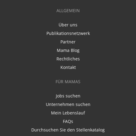
ALLGEMEIN
Über uns
Publikationsnetzwerk
Partner
Mama Blog
Rechtliches
Kontakt
FÜR MAMAS
Jobs suchen
Unternehmen suchen
Mein Lebenslauf
FAQs
Durchsuchen Sie den Stellenkatalog