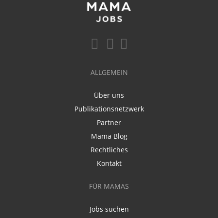
ALLGEMEIN
Über uns
Publikationsnetzwerk
Partner
Mama Blog
Rechtliches
Kontakt
FÜR MAMAS
Jobs suchen