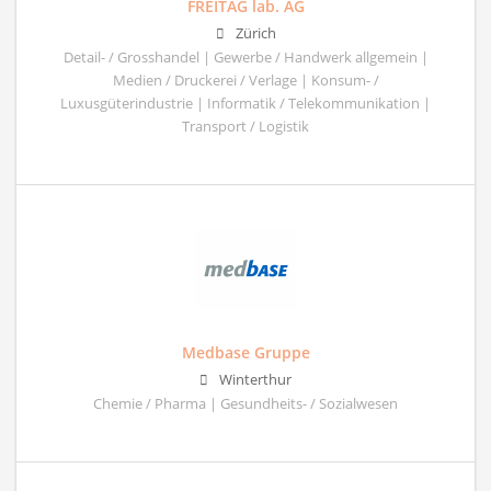
FREITAG lab. AG
Zürich
Detail- / Grosshandel | Gewerbe / Handwerk allgemein |
Medien / Druckerei / Verlage | Konsum- /
Luxusgüterindustrie | Informatik / Telekommunikation |
Transport / Logistik
Medbase Gruppe
Winterthur
Chemie / Pharma | Gesundheits- / Sozialwesen