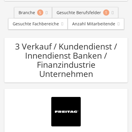
Branche
5
Gesuchte Berufsfelder
1
Gesuchte Fachbereiche
Anzahl Mitarbeitende
3 Verkauf / Kundendienst /
Innendienst Banken /
Finanzindustrie
Unternehmen