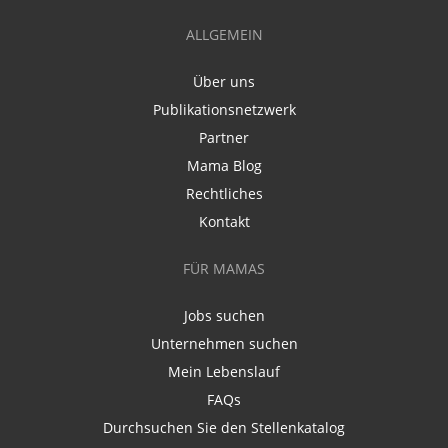
ALLGEMEIN
Über uns
Publikationsnetzwerk
Partner
Mama Blog
Rechtliches
Kontakt
FÜR MAMAS
Jobs suchen
Unternehmen suchen
Mein Lebenslauf
FAQs
Durchsuchen Sie den Stellenkatalog