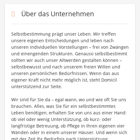
Über das Unternehmen
Selbstbestimmung prägt unser Leben. Wir treffen
unsere eigenen Entscheidungen und leben nach
unseren individuellen Vorstellungen – frei von Zwängen
und einengenden Strukturen. Genauso selbstbestimmt
sollten wir auch unser Altwerden gestalten können –
selbstbewusst und nach unserem freien Willen und
unseren persönlichen Bedürfnissen. Wenn das aus
eigener Kraft nicht mehr möglich ist, steht Domicil
unterstützend zur Seite.
Wir sind für Sie da – egal wann, wo und wie oft Sie uns
brauchen. Alles, was Sie für ein selbstbestimmtes
Leben benötigen, erhalten Sie von uns aus einer Hand:
ob viel oder wenig Unterstützung, ob kurz- oder
langfristige Betreuung, ob Pflege in Ihren eigenen vier
Wänden oder in einem unserer Häuser. Und wenn sich
mit der Zeit Ihr Bedürfnis nach Unterstützung