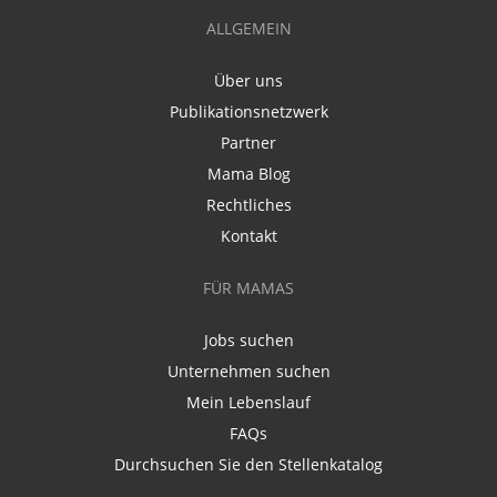
ALLGEMEIN
Über uns
Publikationsnetzwerk
Partner
Mama Blog
Rechtliches
Kontakt
FÜR MAMAS
Jobs suchen
Unternehmen suchen
Mein Lebenslauf
FAQs
Durchsuchen Sie den Stellenkatalog