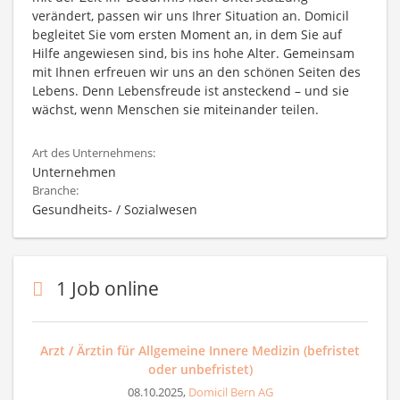
verändert, passen wir uns Ihrer Situation an. Domicil
begleitet Sie vom ersten Moment an, in dem Sie auf
Hilfe angewiesen sind, bis ins hohe Alter. Gemeinsam
mit Ihnen erfreuen wir uns an den schönen Seiten des
Lebens. Denn Lebensfreude ist ansteckend – und sie
wächst, wenn Menschen sie miteinander teilen.
Art des Unternehmens:
Unternehmen
Branche:
Gesundheits- / Sozialwesen
1 Job online
Arzt / Ärztin für Allgemeine Innere Medizin (befristet
oder unbefristet)
08.10.2025,
Domicil Bern AG