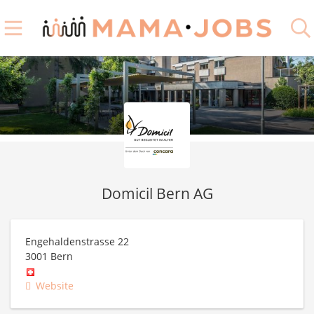
Domicil Bern AG
Engehaldenstrasse 22
3001
Bern
Website