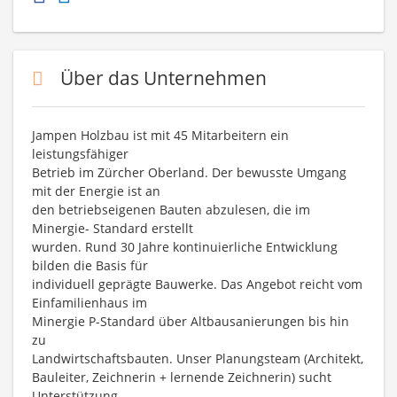
Über das Unternehmen
Jampen Holzbau ist mit 45 Mitarbeitern ein
leistungsfähiger
Betrieb im Zürcher Oberland. Der bewusste Umgang
mit der Energie ist an
den betriebseigenen Bauten abzulesen, die im
Minergie- Standard erstellt
wurden. Rund 30 Jahre kontinuierliche Entwicklung
bilden die Basis für
individuell geprägte Bauwerke. Das Angebot reicht vom
Einfamilienhaus im
Minergie P-Standard über Altbausanierungen bis hin
zu
Landwirtschaftsbauten. Unser Planungsteam (Architekt,
Bauleiter, Zeichnerin + lernende Zeichnerin) sucht
Unterstützung.