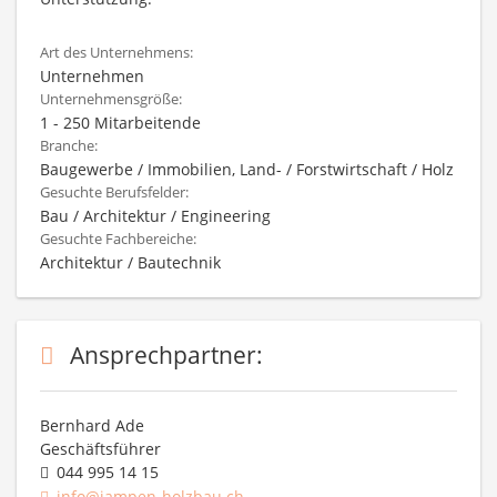
Art des Unternehmens:
Unternehmen
Unternehmensgröße:
1 - 250 Mitarbeitende
Branche:
Baugewerbe / Immobilien, Land- / Forstwirtschaft / Holz
Gesuchte Berufsfelder:
Bau / Architektur / Engineering
Gesuchte Fachbereiche:
Architektur / Bautechnik
Ansprechpartner:
Bernhard Ade
Geschäftsführer
044 995 14 15
info@jampen-holzbau.ch