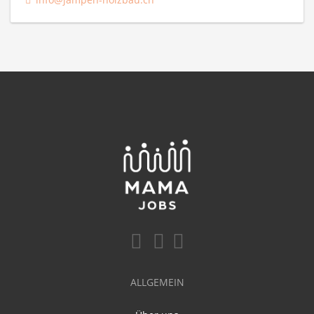
ALLGEMEIN