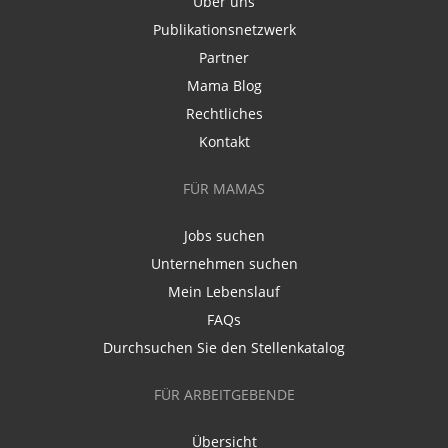
Über uns
Publikationsnetzwerk
Partner
Mama Blog
Rechtliches
Kontakt
FÜR MAMAS
Jobs suchen
Unternehmen suchen
Mein Lebenslauf
FAQs
Durchsuchen Sie den Stellenkatalog
FÜR ARBEITGEBENDE
Übersicht