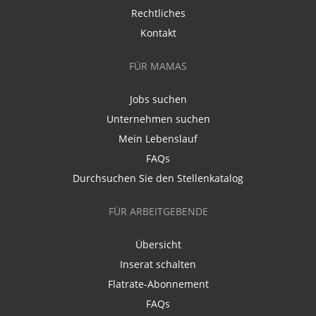
Rechtliches
Kontakt
FÜR MAMAS
Jobs suchen
Unternehmen suchen
Mein Lebenslauf
FAQs
Durchsuchen Sie den Stellenkatalog
FÜR ARBEITGEBENDE
Übersicht
Inserat schalten
Flatrate-Abonnement
FAQs