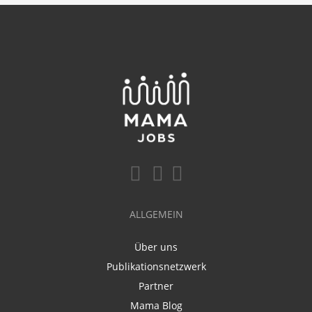
ALLGEMEIN
Über uns
Publikationsnetzwerk
Partner
Mama Blog