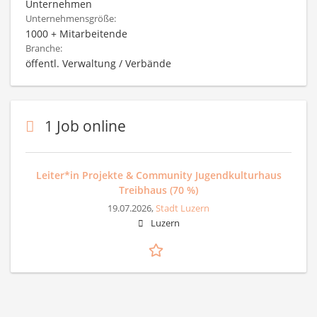
Unternehmen
Unternehmensgröße:
1000 + Mitarbeitende
Branche:
öffentl. Verwaltung / Verbände
1 Job online
Leiter*in Projekte & Community Jugendkulturhaus
Treibhaus (70 %)
19.07.2026,
Stadt Luzern
Luzern