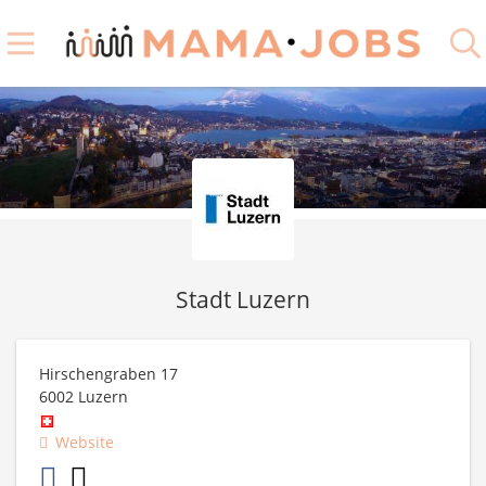
Stadt Luzern
Hirschengraben 17
6002
Luzern
Website