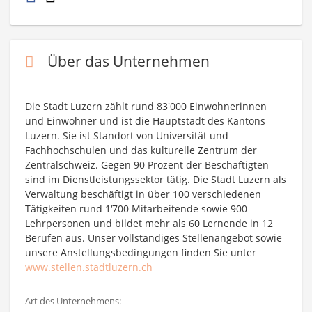
Über das Unternehmen
Die Stadt Luzern zählt rund 83'000 Einwohnerinnen
und Einwohner und ist die Hauptstadt des Kantons
Luzern. Sie ist Standort von Universität und
Fachhochschulen und das kulturelle Zentrum der
Zentralschweiz. Gegen 90 Prozent der Beschäftigten
sind im Dienstleistungssektor tätig. Die Stadt Luzern als
Verwaltung beschäftigt in über 100 verschiedenen
Tätigkeiten rund 1‘700 Mitarbeitende sowie 900
Lehrpersonen und bildet mehr als 60 Lernende in 12
Berufen aus. Unser vollständiges Stellenangebot sowie
unsere Anstellungsbedingungen finden Sie unter
www.stellen.stadtluzern.ch
Art des Unternehmens: