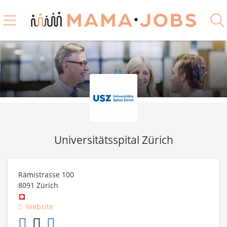
Universitätsspital Zürich
Rämistrasse 100
8091
Zürich
Website