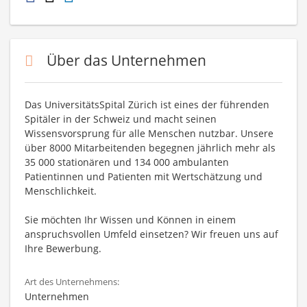
Über das Unternehmen
Das UniversitätsSpital Zürich ist eines der führenden
Spitäler in der Schweiz und macht seinen
Wissensvorsprung für alle Menschen nutzbar. Unsere
über 8000 Mitarbeitenden begegnen jährlich mehr als
35 000 stationären und 134 000 ambulanten
Patientinnen und Patienten mit Wertschätzung und
Menschlichkeit.
Sie möchten Ihr Wissen und Können in einem
anspruchsvollen Umfeld einsetzen? Wir freuen uns auf
Ihre Bewerbung.
Art des Unternehmens:
Unternehmen