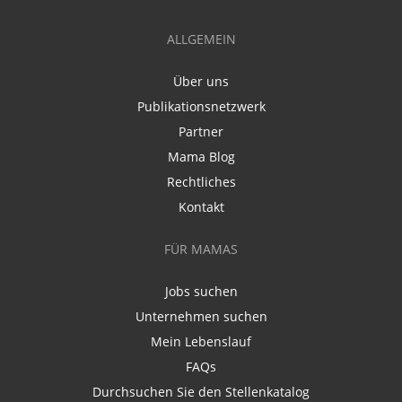
ALLGEMEIN
Über uns
Publikationsnetzwerk
Partner
Mama Blog
Rechtliches
Kontakt
FÜR MAMAS
Jobs suchen
Unternehmen suchen
Mein Lebenslauf
FAQs
Durchsuchen Sie den Stellenkatalog