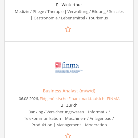
Winterthur
Medizin / Pflege / Therapie | Verwaltung / Bildung / Soziales
| Gastronomie / Lebensmittel / Tourismus
Business Analyst (m/w/d)
06.08.2026,
Eidgenössische Finanzmarktaufsicht FINMA
Zürich
Banking / Versicherungswesen | Informatik /
Telekommunikation | Maschinen- / Anlagenbau /
Produktion | Management | Moderation