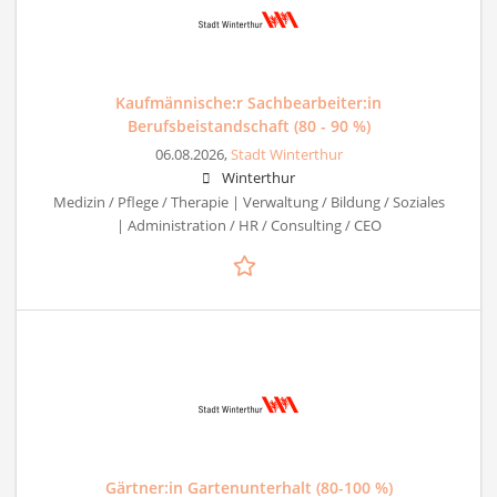
Kaufmännische:r Sachbearbeiter:in
Berufsbeistandschaft (80 - 90 %)
06.08.2026,
Stadt Winterthur
Winterthur
Medizin / Pflege / Therapie | Verwaltung / Bildung / Soziales
| Administration / HR / Consulting / CEO
Gärtner:in Gartenunterhalt (80-100 %)