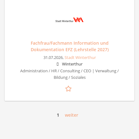
Fachfrau/Fachmann Information und
Dokumentation EFZ (Lehrstelle 2027)
31.07.2026,
Stadt Winterthur
Winterthur
Administration / HR / Consulting / CEO | Verwaltung /
Bildung / Soziales
1
weiter