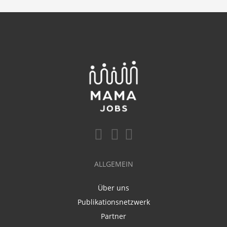
ALLGEMEIN
Über uns
Publikationsnetzwerk
Partner