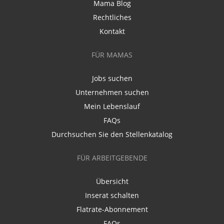
Mama Blog
Rechtliches
Kontakt
FÜR MAMAS
Jobs suchen
Unternehmen suchen
Mein Lebenslauf
FAQs
Durchsuchen Sie den Stellenkatalog
FÜR ARBEITGEBENDE
Übersicht
Inserat schalten
Flatrate-Abonnement
FAQs