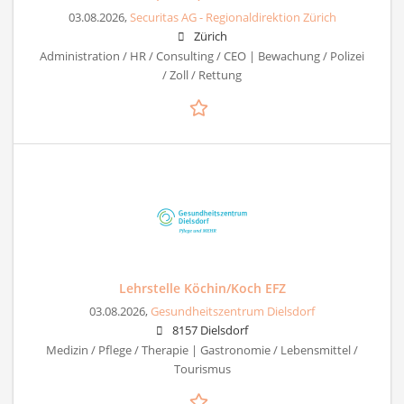
03.08.2026,
Securitas AG - Regionaldirektion Zürich
Zürich
Administration / HR / Consulting / CEO | Bewachung / Polizei
/ Zoll / Rettung
Lehrstelle Köchin/Koch EFZ
03.08.2026,
Gesundheitszentrum Dielsdorf
8157 Dielsdorf
Medizin / Pflege / Therapie | Gastronomie / Lebensmittel /
Tourismus