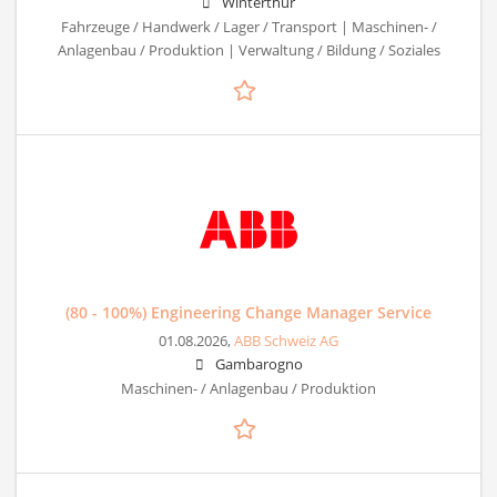
Winterthur
Fahrzeuge / Handwerk / Lager / Transport | Maschinen- /
Anlagenbau / Produktion | Verwaltung / Bildung / Soziales
(80 - 100%) Engineering Change Manager Service
01.08.2026,
ABB Schweiz AG
Gambarogno
Maschinen- / Anlagenbau / Produktion