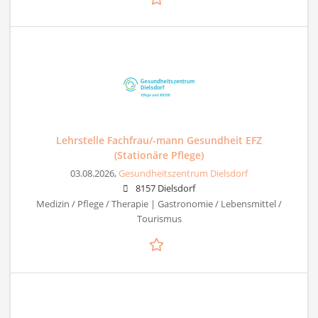
Lehrstelle Fachfrau/-mann Gesundheit EFZ
(Stationäre Pflege)
03.08.2026,
Gesundheitszentrum Dielsdorf
8157 Dielsdorf
Medizin / Pflege / Therapie | Gastronomie / Lebensmittel /
Tourismus