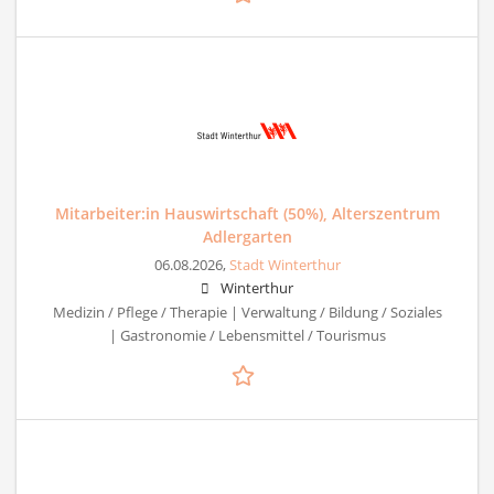
Mitarbeiter:in Hauswirtschaft (50%), Alterszentrum
Adlergarten
06.08.2026,
Stadt Winterthur
Winterthur
Medizin / Pflege / Therapie | Verwaltung / Bildung / Soziales
| Gastronomie / Lebensmittel / Tourismus