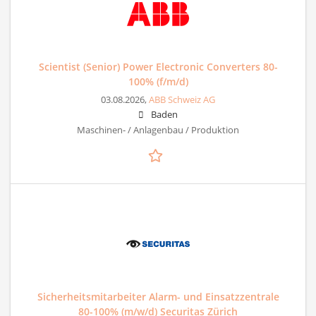
Scientist (Senior) Power Electronic Converters 80-
100% (f/m/d)
03.08.2026,
ABB Schweiz AG
Baden
Maschinen- / Anlagenbau / Produktion
Sicherheitsmitarbeiter Alarm- und Einsatzzentrale
80-100% (m/w/d) Securitas Zürich