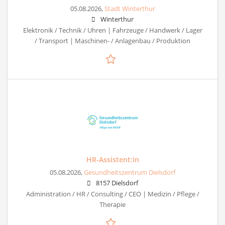
05.08.2026,
Stadt Winterthur
Winterthur
Elektronik / Technik / Uhren | Fahrzeuge / Handwerk / Lager
/ Transport | Maschinen- / Anlagenbau / Produktion
HR-Assistent:in
05.08.2026,
Gesundheitszentrum Dielsdorf
8157 Dielsdorf
Administration / HR / Consulting / CEO | Medizin / Pflege /
Therapie