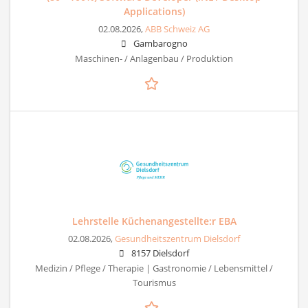
Applications)
02.08.2026,
ABB Schweiz AG
Gambarogno
Maschinen- / Anlagenbau / Produktion
Lehrstelle Küchenangestellte:r EBA
02.08.2026,
Gesundheitszentrum Dielsdorf
8157 Dielsdorf
Medizin / Pflege / Therapie | Gastronomie / Lebensmittel /
Tourismus