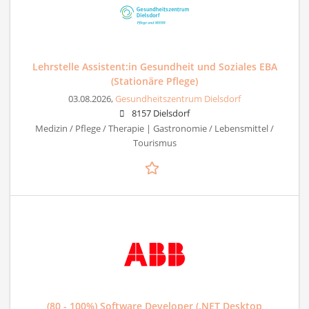
Lehrstelle Assistent:in Gesundheit und Soziales EBA
(Stationäre Pflege)
03.08.2026,
Gesundheitszentrum Dielsdorf
8157 Dielsdorf
Medizin / Pflege / Therapie | Gastronomie / Lebensmittel /
Tourismus
(80 - 100%) Software Developer (.NET Desktop