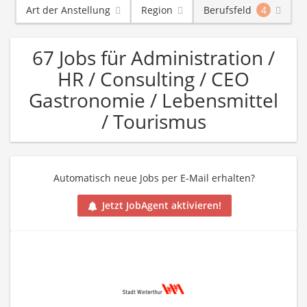
Art der Anstellung
Region
Berufsfeld
4
67 Jobs für Administration /
HR / Consulting / CEO
Gastronomie / Lebensmittel
/ Tourismus
Automatisch neue Jobs per E-Mail erhalten?
Jetzt JobAgent aktivieren!