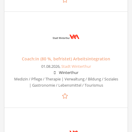
Coach:in (80 %, befristet) Arbeitsintegration
01.08.2026,
Stadt Winterthur
Winterthur
Medizin / Pflege / Therapie | Verwaltung / Bildung / Soziales
| Gastronomie / Lebensmittel / Tourismus