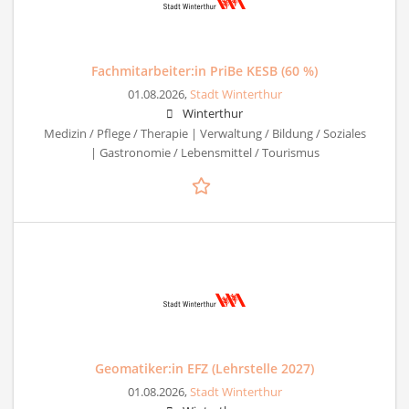
Fachmitarbeiter:in PriBe KESB (60 %)
01.08.2026,
Stadt Winterthur
Winterthur
Medizin / Pflege / Therapie | Verwaltung / Bildung / Soziales
| Gastronomie / Lebensmittel / Tourismus
Geomatiker:in EFZ (Lehrstelle 2027)
01.08.2026,
Stadt Winterthur