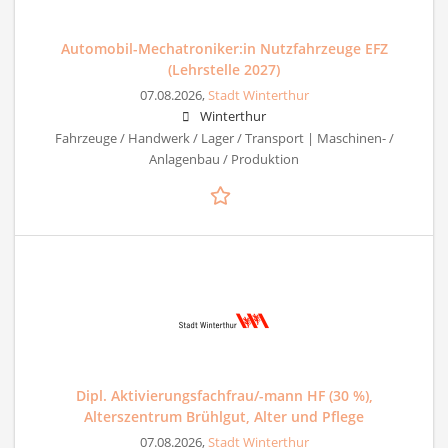
Automobil-Mechatroniker:in Nutzfahrzeuge EFZ
(Lehrstelle 2027)
07.08.2026,
Stadt Winterthur
Winterthur
Fahrzeuge / Handwerk / Lager / Transport | Maschinen- /
Anlagenbau / Produktion
Dipl. Aktivierungsfachfrau/-mann HF (30 %),
Alterszentrum Brühlgut, Alter und Pflege
07.08.2026,
Stadt Winterthur