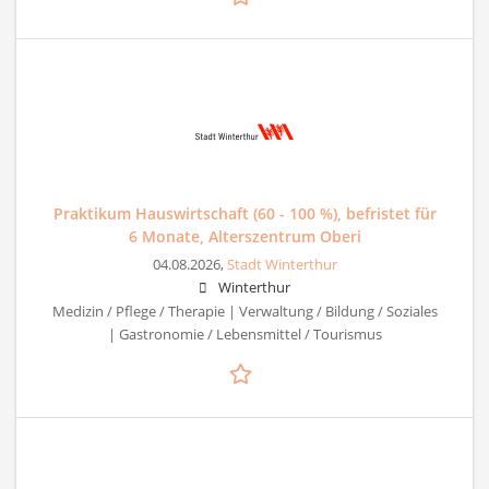
Praktikum Hauswirtschaft (60 - 100 %), befristet für
6 Monate, Alterszentrum Oberi
04.08.2026,
Stadt Winterthur
Winterthur
Medizin / Pflege / Therapie | Verwaltung / Bildung / Soziales
| Gastronomie / Lebensmittel / Tourismus