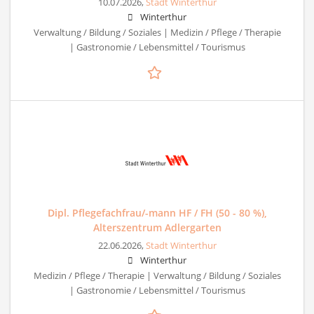
10.07.2026,
Stadt Winterthur
Winterthur
Verwaltung / Bildung / Soziales | Medizin / Pflege / Therapie
| Gastronomie / Lebensmittel / Tourismus
Dipl. Pflegefachfrau/-mann HF / FH (50 - 80 %),
Alterszentrum Adlergarten
22.06.2026,
Stadt Winterthur
Winterthur
Medizin / Pflege / Therapie | Verwaltung / Bildung / Soziales
| Gastronomie / Lebensmittel / Tourismus