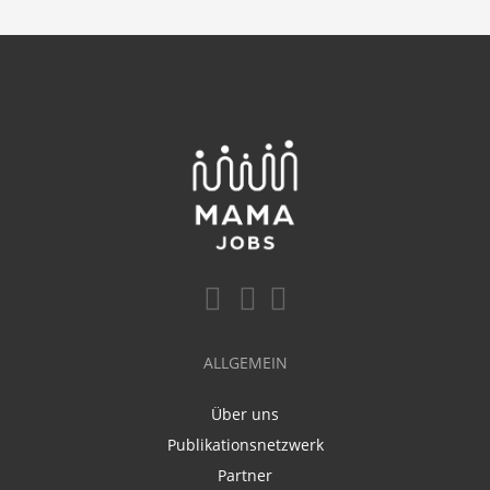
ALLGEMEIN
Über uns
Publikationsnetzwerk
Partner