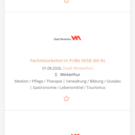
Fachmitarbeiter:in PriBe KESB (60 %)
01.08.2026,
Stadt Winterthur
Winterthur
Medizin / Pflege / Therapie | Verwaltung / Bildung / Soziales
| Gastronomie / Lebensmittel / Tourismus