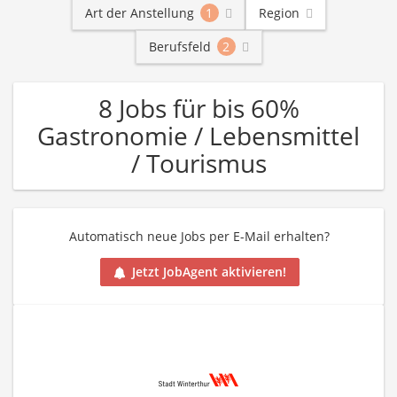
Art der Anstellung
1
Region
Berufsfeld
2
8 Jobs für bis 60%
Gastronomie / Lebensmittel
/ Tourismus
Automatisch neue Jobs per E-Mail erhalten?
Jetzt JobAgent aktivieren!