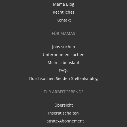
Mama Blog
Rechtliches
Kontakt
FÜR MAMAS
Jobs suchen
Unternehmen suchen
Mein Lebenslauf
FAQs
Durchsuchen Sie den Stellenkatalog
FÜR ARBEITGEBENDE
Übersicht
Inserat schalten
Flatrate-Abonnement