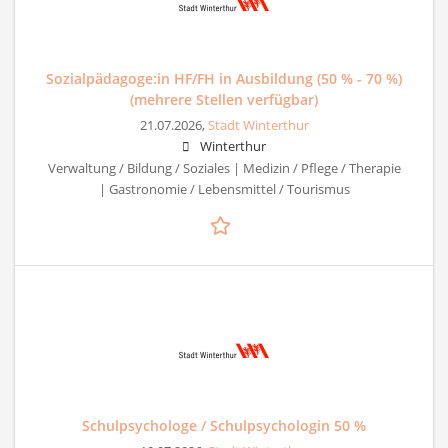
Sozialpädagoge:in HF/FH in Ausbildung (50 % - 70 %)
(mehrere Stellen verfügbar)
21.07.2026,
Stadt Winterthur
Winterthur
Verwaltung / Bildung / Soziales | Medizin / Pflege / Therapie
| Gastronomie / Lebensmittel / Tourismus
Schulpsychologe / Schulpsychologin 50 %