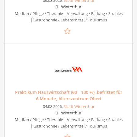
06.08.2026,
Stadt Winterthur
Winterthur
Medizin / Pflege / Therapie | Verwaltung / Bildung / Soziales
| Gastronomie / Lebensmittel / Tourismus
Praktikum Hauswirtschaft (60 - 100 %), befristet für
6 Monate, Alterszentrum Oberi
04.08.2026,
Stadt Winterthur
Winterthur
Medizin / Pflege / Therapie | Verwaltung / Bildung / Soziales
| Gastronomie / Lebensmittel / Tourismus