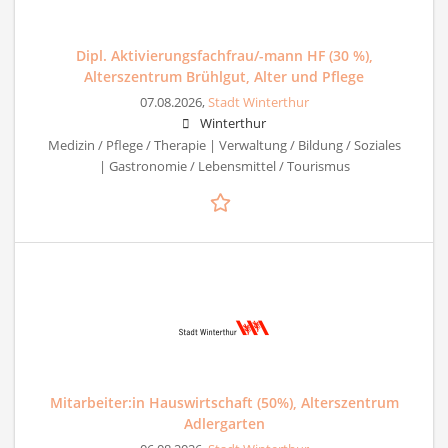
Dipl. Aktivierungsfachfrau/-mann HF (30 %),
Alterszentrum Brühlgut, Alter und Pflege
07.08.2026,
Stadt Winterthur
Winterthur
Medizin / Pflege / Therapie | Verwaltung / Bildung / Soziales
| Gastronomie / Lebensmittel / Tourismus
Mitarbeiter:in Hauswirtschaft (50%), Alterszentrum
Adlergarten