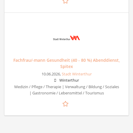
Fachfrau/-mann Gesundheit (40 - 80 %) Abenddienst,
Spitex
10.06.2026,
Stadt Winterthur
Winterthur
Medizin / Pflege / Therapie | Verwaltung / Bildung / Soziales
| Gastronomie / Lebensmittel / Tourismus